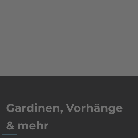
Gardinen, Vorhänge
& mehr