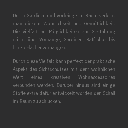
Durch Gardinen und Vorhänge im Raum verleiht
man diesem Wohnlichkeit und Gemütlichkeit.
Die Vielfalt an Möglichkeiten zur Gestaltung
reicht über Vorhänge, Gardinen, Raffrollos bis
hin zu Flächenvorhängen.
Durch diese Vielfalt kann perfekt der praktische
Aspekt des Sichtschutzes mit dem wohnlichen
Wert eines kreativen Wohnaccessoires
verbunden werden. Darüber hinaus sind einige
Stoffe extra dafür entwickelt worden den Schall
im Raum zu schlucken.